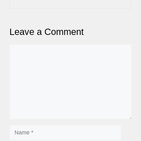
Leave a Comment