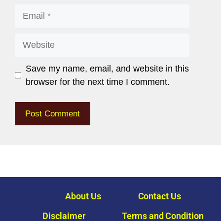
Save my name, email, and website in this
browser for the next time I comment.
About Us
Contact Us
Disclaimer
Terms and Condition